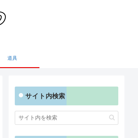
道具
サイト内検索