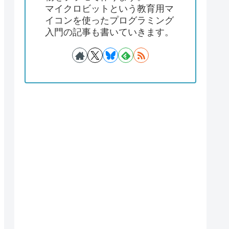
マイクロビットという教育用マ
イコンを使ったプログラミング
入門の記事も書いていきます。