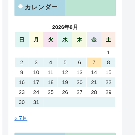
カレンダー
2026年8月
日
月
火
水
木
金
土
1
2
3
4
5
6
7
8
9
10
11
12
13
14
15
16
17
18
19
20
21
22
23
24
25
26
27
28
29
30
31
« 7月