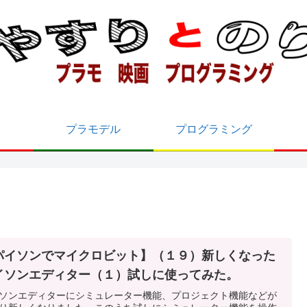
プラモデル
プログラミング
パイソンでマイクロビット】（１９）新しくなった
イソンエディター（１）試しに使ってみた。
ソンエディターにシミュレーター機能、プロジェクト機能などが