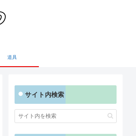
道具
サイト内検索