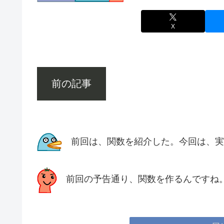
X
前の記事
前回は、関数を紹介した。今回は、実
前回の予告通り、関数を作るんですね