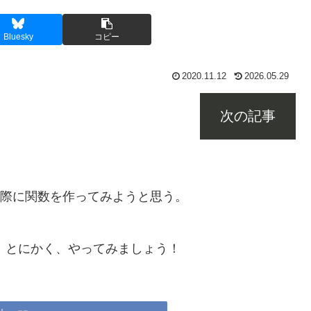
Bluesky
コピー
2020.11.12
2026.05.29
次の記事
際に関数を作ってみようと思う。
。とにかく、やってみましょう！