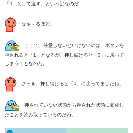
「0」として返す、という訳なのだ。
なぁ～るほど。
ここで、注意しないといけないのは、ボタンを
押されると「1」となるが、押し続けると「0」に戻って
しまうことなのだ。
さっき、押し続けると「0」に戻ってましたね。
押されていない状態から押された状態に変化し
たことを読み取っているのだね。