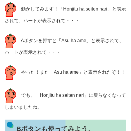
動かしてみます！「Honjitu ha seiten nari」と表示
されて、ハートが表示されて・・・
Aボタンを押すと「Asu ha ame」と表示されて、
ハートが表示されて・・・
やった！また「Asu ha ame」と表示されたぞ！！
でも、「Honjitu ha seiten nari」に戻らなくなって
しまいましたね。
Bボタンも使ってみよう。