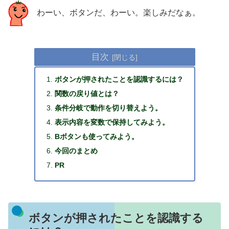
わーい、ボタンだ、わーい。楽しみだなぁ。
目次
ボタンが押されたことを認識するには？
関数の戻り値とは？
条件分岐で動作を切り替えよう。
表示内容を変数で保持してみよう。
Bボタンも使ってみよう。
今回のまとめ
PR
ボタンが押されたことを認識する