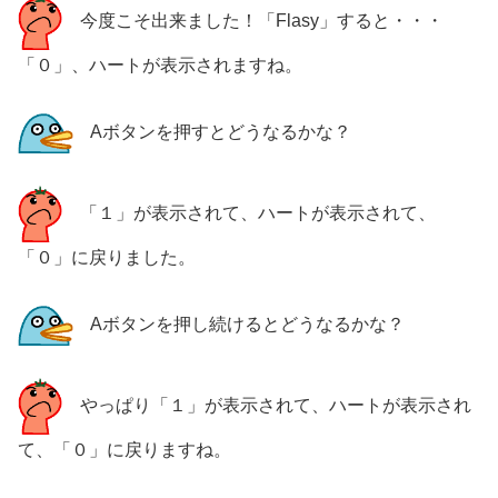
今度こそ出来ました！「Flasy」すると・・・
「０」、ハートが表示されますね。
Aボタンを押すとどうなるかな？
「１」が表示されて、ハートが表示されて、
「０」に戻りました。
Aボタンを押し続けるとどうなるかな？
やっぱり「１」が表示されて、ハートが表示され
て、「０」に戻りますね。