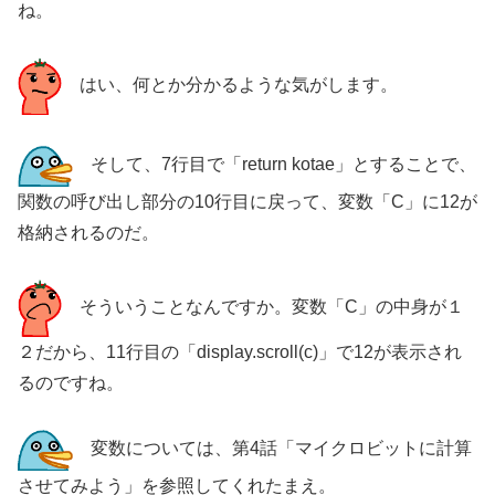
ね。
はい、何とか分かるような気がします。
そして、7行目で「return kotae」とすることで、
関数の呼び出し部分の10行目に戻って、変数「C」に12が
格納されるのだ。
そういうことなんですか。変数「C」の中身が１
２だから、11行目の「display.scroll(c)」で12が表示され
るのですね。
変数については、第4話「マイクロビットに計算
させてみよう」を参照してくれたまえ。