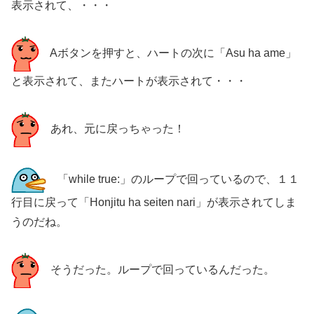
表示されて、・・・
Aボタンを押すと、ハートの次に「Asu ha ame」
と表示されて、またハートが表示されて・・・
あれ、元に戻っちゃった！
「while true:」のループで回っているので、１１
行目に戻って「Honjitu ha seiten nari」が表示されてしま
うのだね。
そうだった。ループで回っているんだった。