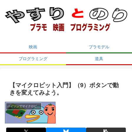
映画
プラモデル
プログラミング
道具
【マイクロビット入門】（9）ボタンで動
きを変えてみよう。
パイソンでマイクロビット