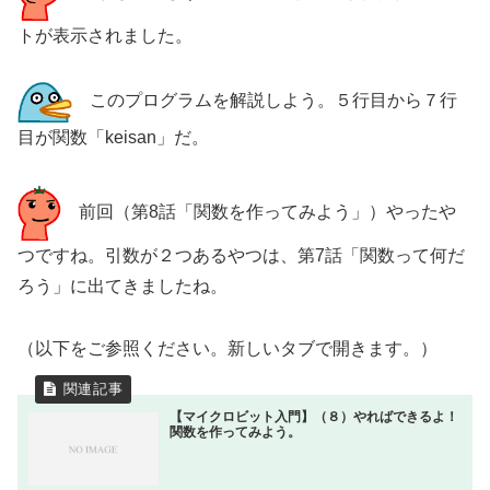
トが表示されました。
このプログラムを解説しよう。５行目から７行
目が関数「keisan」だ。
前回（第8話「関数を作ってみよう」）やったや
つですね。引数が２つあるやつは、第7話「関数って何だ
ろう」に出てきましたね。
（以下をご参照ください。新しいタブで開きます。）
【マイクロビット入門】（８）やればできるよ！
関数を作ってみよう。