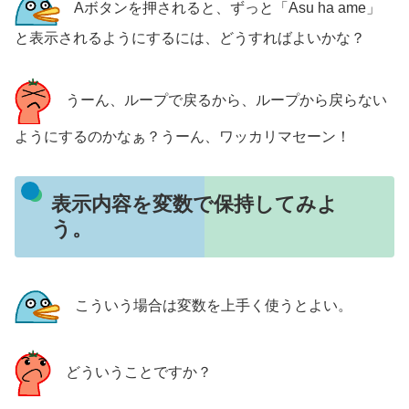
Aボタンを押されると、ずっと「Asu ha ame」
と表示されるようにするには、どうすればよいかな？
うーん、ループで戻るから、ループから戻らない
ようにするのかなぁ？うーん、ワッカリマセーン！
表示内容を変数で保持してみよ
う。
こういう場合は変数を上手く使うとよい。
どういうことですか？