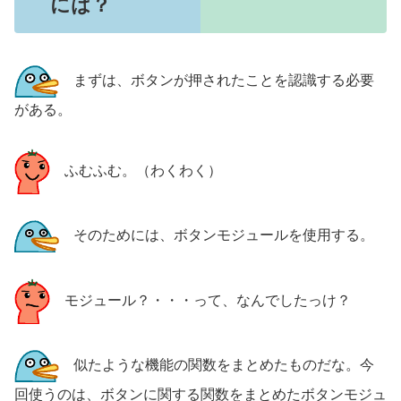
には？
まずは、ボタンが押されたことを認識する必要
がある。
ふむふむ。（わくわく）
そのためには、ボタンモジュールを使用する。
モジュール？・・・って、なんでしたっけ？
似たような機能の関数をまとめたものだな。今
回使うのは、ボタンに関する関数をまとめたボタンモジュ