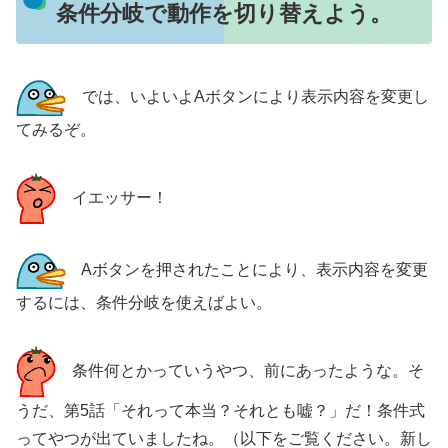
条件分岐で動作を切り替えよう。
では、いよいよAボタンにより表示内容を変更し
てみるぞ。
イエッサー！
Aボタンを押されたことにより、表示内容を変更
するには、条件分岐を使えばよい。
条件何とかっていうやつ、前にあったような。そ
うだ、第5話「それって本当？それとも嘘？」だ！条件式
ってやつが出ていましたね。（以下をご覧ください。新し