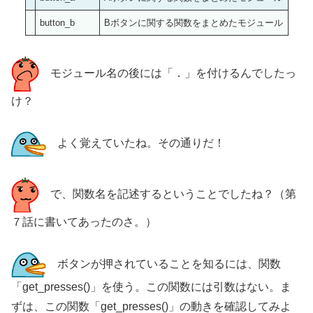
button_b
Bボタンに関する関数をまとめたモジュール
モジュール名の後には「．」を付けるんでしたっ
け？
よく覚えていたね。その通りだ！
で、関数名を記述するということでしたね？（第
７話に書いてあったのさ。）
ボタンが押されていることを知るには、関数
「get_presses()」を使う。この関数には引数はない。ま
ずは、この関数「get_presses()」の動きを確認してみよ