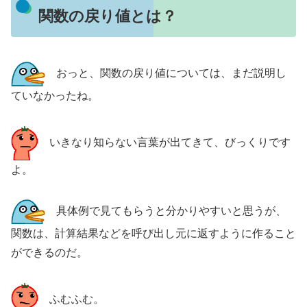
関数の戻り値とは？
おっと、関数の戻り値については、まだ説明し
ていなかったね。
いきなり知らない言葉が出てきて、びっくりです
よ。
具体例で見てもらうと分かりやすいと思うが、
関数は、計算結果などを呼び出し元に返すように作ること
ができるのだ。
ふむふむ。