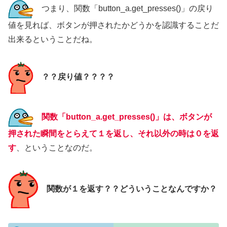
つまり、関数「button_a.get_presses()」の戻り
値を見れば、ボタンが押されたかどうかを認識することだ
出来るということだね。
？？戻り値？？？？
関数「button_a.get_presses()」は、ボタンが
押された瞬間をとらえて１を返し、それ以外の時は０を返
す
、ということなのだ。
関数が１を返す？？どういうことなんですか？