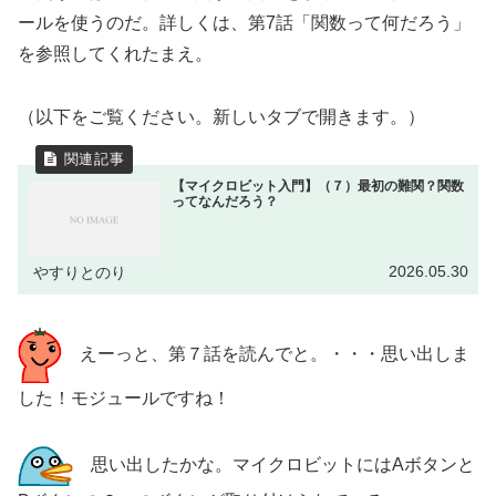
ールを使うのだ。詳しくは、第7話「関数って何だろう」
を参照してくれたまえ。
（以下をご覧ください。新しいタブで開きます。）
【マイクロビット入門】（７）最初の難関？関数
ってなんだろう？
2026.05.30
やすりとのり
えーっと、第７話を読んでと。・・・思い出しま
した！モジュールですね！
思い出したかな。マイクロビットにはAボタンと