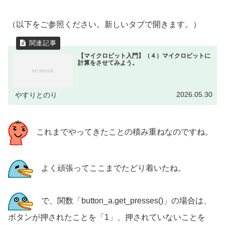
（以下をご参照ください。新しいタブで開きます。）
【マイクロビット入門】（４）マイクロビットに
計算をさせてみよう。
2026.05.30
やすりとのり
これまでやってきたことの積み重ねなのですね。
よく頑張ってここまでたどり着いたね。
で、関数「button_a.get_presses()」の場合は、
ボタンが押されたことを「1」、押されていないことを