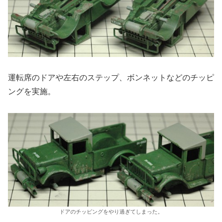
運転席のドアや左右のステップ、ボンネットなどのチッピ
ングを実施。
ドアのチッピングをやり過ぎてしまった。