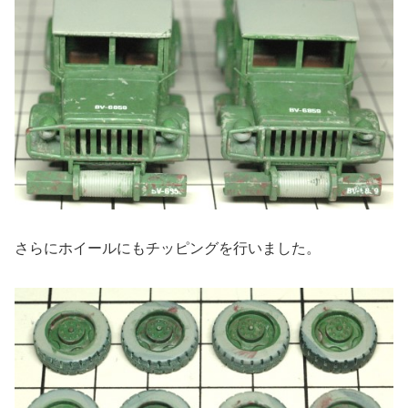
さらにホイールにもチッピングを行いました。