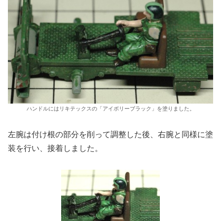
ハンドルにはリキテックスの「アイボリーブラック」を塗りました。
左腕は付け根の部分を削って調整した後、右腕と同様に塗
装を行い、接着しました。