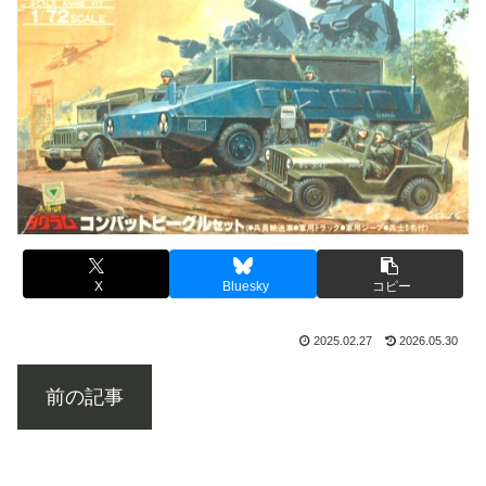
X
Bluesky
コピー
2025.02.27
2026.05.30
前の記事