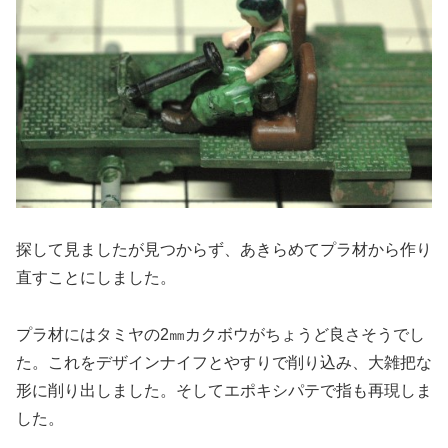
探して見ましたが見つからず、あきらめてプラ材から作り
直すことにしました。
プラ材にはタミヤの2㎜カクボウがちょうど良さそうでし
た。これをデザインナイフとやすりで削り込み、大雑把な
形に削り出しました。そしてエポキシパテで指も再現しま
した。