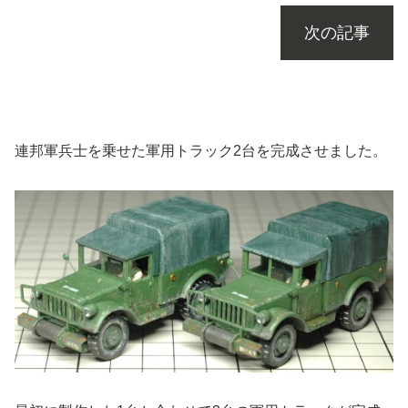
次の記事
連邦軍兵士を乗せた軍用トラック2台を完成させました。