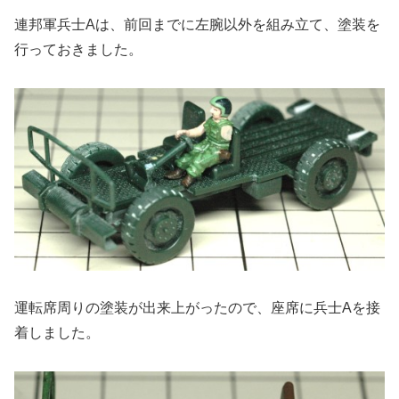
連邦軍兵士Aは、前回までに左腕以外を組み立て、塗装を
行っておきました。
運転席周りの塗装が出来上がったので、座席に兵士Aを接
着しました。