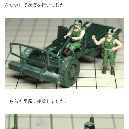
を変更して塗装を行いました。
こちらも座席に接着しました。