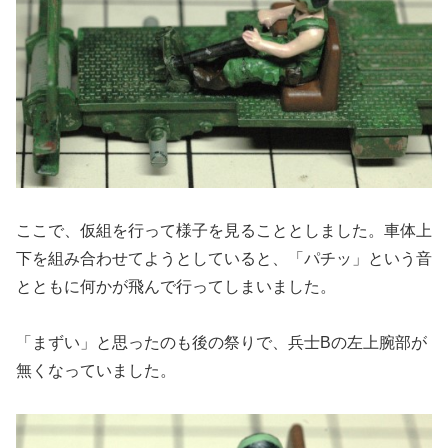
ここで、仮組を行って様子を見ることとしました。車体上
下を組み合わせてようとしていると、「パチッ」という音
とともに何かが飛んで行ってしまいました。
「まずい」と思ったのも後の祭りで、兵士Bの左上腕部が
無くなっていました。