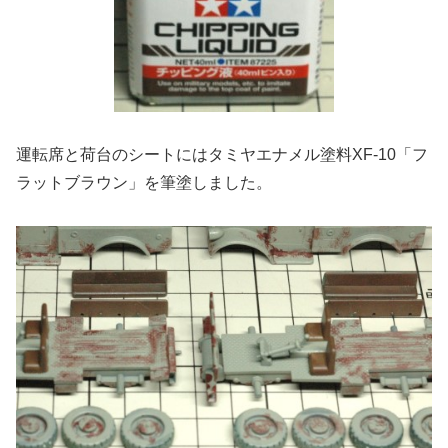
運転席と荷台のシートにはタミヤエナメル塗料XF-10「フ
ラットブラウン」を筆塗しました。