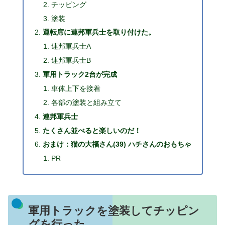
チッピング
塗装
運転席に連邦軍兵士を取り付けた。
連邦軍兵士A
連邦軍兵士B
軍用トラック2台が完成
車体上下を接着
各部の塗装と組み立て
連邦軍兵士
たくさん並べると楽しいのだ！
おまけ：猫の大福さん(39) ハチさんのおもちゃ
PR
軍用トラックを塗装してチッピン
グを行った。