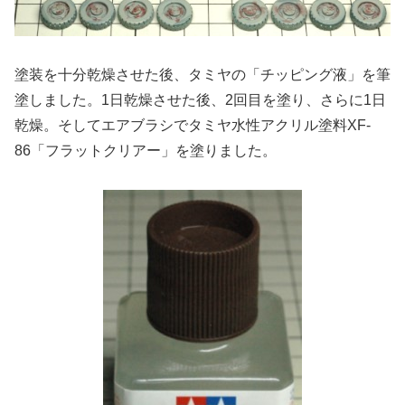
塗装を十分乾燥させた後、タミヤの「チッピング液」を筆
塗しました。1日乾燥させた後、2回目を塗り、さらに1日
乾燥。そしてエアブラシでタミヤ水性アクリル塗料XF-
86「フラットクリアー」を塗りました。