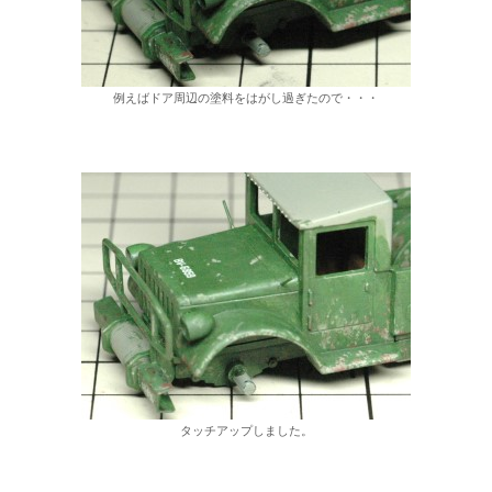
例えばドア周辺の塗料をはがし過ぎたので・・・
タッチアップしました。