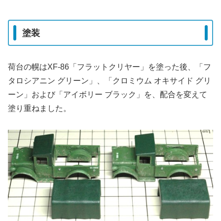
塗装
荷台の幌はXF-86「フラットクリヤー」を塗った後、「フ
タロシアニン グリーン」、「クロミウム オキサイド グリ
ーン」および「アイボリー ブラック」を、配合を変えて
塗り重ねました。