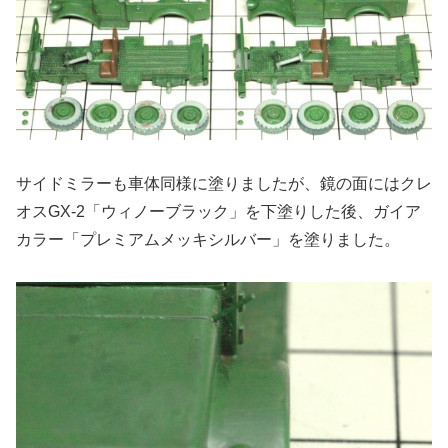
サイドミラーも車体同様に塗りましたが、鏡の面にはクレ
オスGX-2「ウィノーブラック」を下塗りした後、ガイア
カラー「プレミアムメッキシルバー」を塗りました。