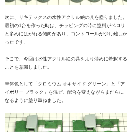
次に、リキテックスの水性アクリル絵の具を塗りました。
最初の1台を作った時は、チッピングの時に塗料がベロリ
と多めにはがれる傾向があり、コントロールが少し難しか
ったです。
そこで、今回は水性アクリル絵の具をより薄めに希釈する
ことを意識しました。
車体色として「クロミウム オキサイド グリーン」と「ア
イボリー ブラック」を混ぜ、配合を変えながらまだらに
なるように塗り重ねました。