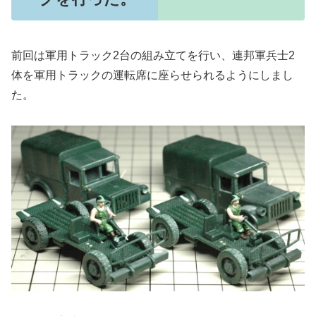
前回は軍用トラック2台の組み立てを行い、連邦軍兵士2
体を軍用トラックの運転席に座らせられるようにしまし
た。