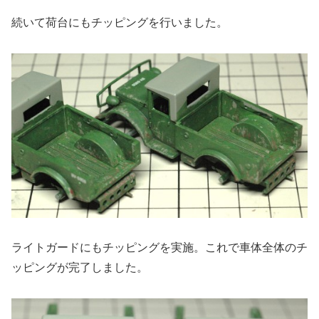
続いて荷台にもチッピングを行いました。
ライトガードにもチッピングを実施。これで車体全体のチ
ッピングが完了しました。