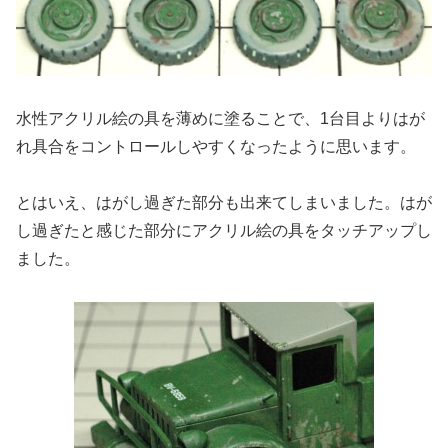
水性アクリル絵の具を薄めに塗ることで、1台目よりはが
れ具合をコントロールしやすくなったように思います。
とはいえ、はがし過ぎた部分も出来てしまいました。はが
し過ぎたと感じた部分にアクリル絵の具をタッチアップし
ました。