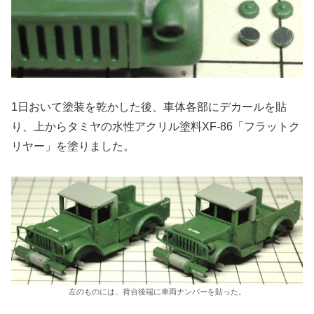
1日おいて塗装を乾かした後、車体各部にデカールを貼
り、上からタミヤの水性アクリル塗料XF-86「フラットク
リヤー」を塗りました。
左のものには、荷台後端に車両ナンバーを貼った。