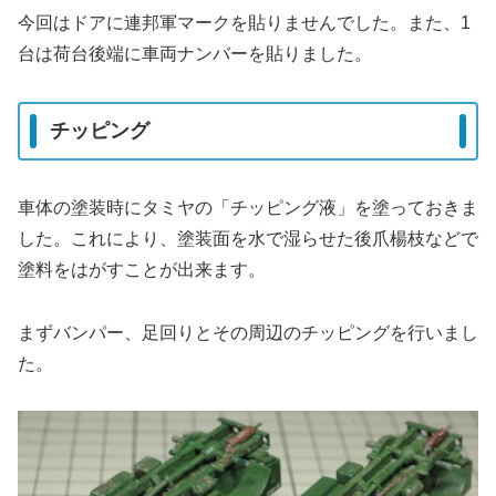
今回はドアに連邦軍マークを貼りませんでした。また、1
台は荷台後端に車両ナンバーを貼りました。
チッピング
車体の塗装時にタミヤの「チッピング液」を塗っておきま
した。これにより、塗装面を水で湿らせた後爪楊枝などで
塗料をはがすことが出来ます。
まずバンパー、足回りとその周辺のチッピングを行いまし
た。