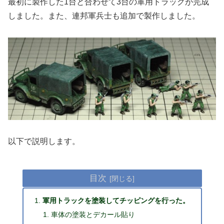
最初に製作した1台と合わせて3台の軍用トラックが完成
しました。また、連邦軍兵士も追加で製作しました。
以下で説明します。
目次
軍用トラックを塗装してチッピングを行った。
車体の塗装とデカール貼り