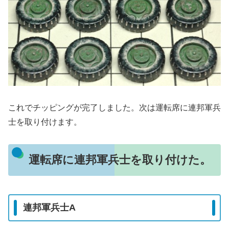
これでチッピングが完了しました。次は運転席に連邦軍兵
士を取り付けます。
運転席に連邦軍兵士を取り付けた。
連邦軍兵士A