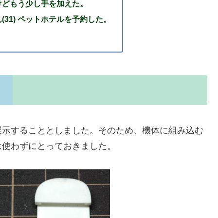
けどもう少し手を加えた。
(31) ペットホテルを予約した。
展示することとしました。そのため、機体に組み込む
は使わずにとっておきました。