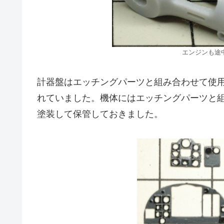
エンジンも途
計器盤はエッチングパーツと組み合わせて使
れていました。機体にはエッチングパーツと
塗装して保管しておきました。