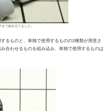
中まで組み立てました。
用するものと、単独で使用するものの2種類が用意さ
組み合わせるものを組み込み、単独で使用するものは