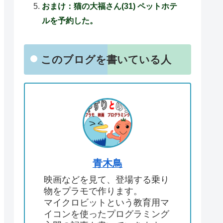
おまけ：猫の大福さん(31) ペットホテ
ルを予約した。
このブログを書いている人
青木鳥
映画などを見て、登場する乗り
物をプラモで作ります。
マイクロビットという教育用マ
イコンを使ったプログラミング