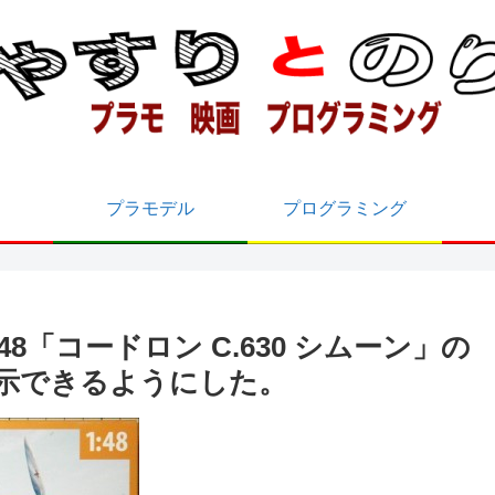
プラモデル
プログラミング
8「コードロン C.630 シムーン」の
示できるようにした。