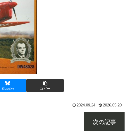
Bluesky
コピー
2024.09.24
2026.05.20
次の記事