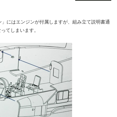
シムーン」にはエンジンが付属しますが、組み立て説明書通
なってしまいます。