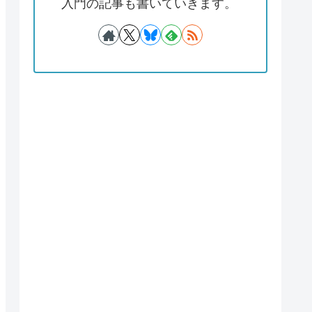
入門の記事も書いていきます。