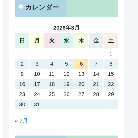
カレンダー
2026年8月
日
月
火
水
木
金
土
1
2
3
4
5
6
7
8
9
10
11
12
13
14
15
16
17
18
19
20
21
22
23
24
25
26
27
28
29
30
31
« 7月