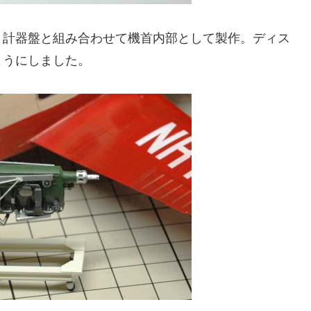
、計器盤と組み合わせて機首内部として製作。ディス
ようにしました。