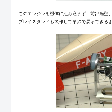
このエンジンを機体に組み込まず、前部隔壁
プレイスタンドも製作して単独で展示できる