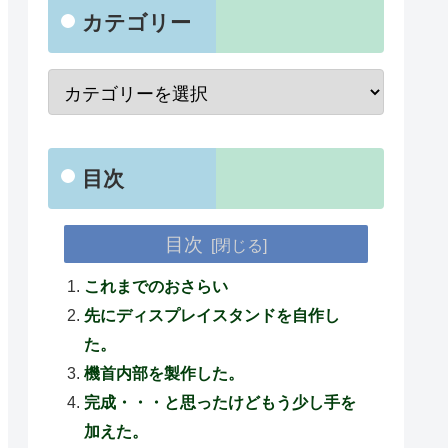
カテゴリー
目次
目次
これまでのおさらい
先にディスプレイスタンドを自作し
た。
機首内部を製作した。
完成・・・と思ったけどもう少し手を
加えた。