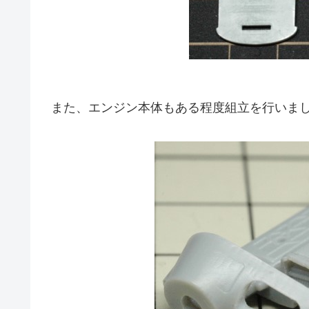
また、エンジン本体もある程度組立を行いま