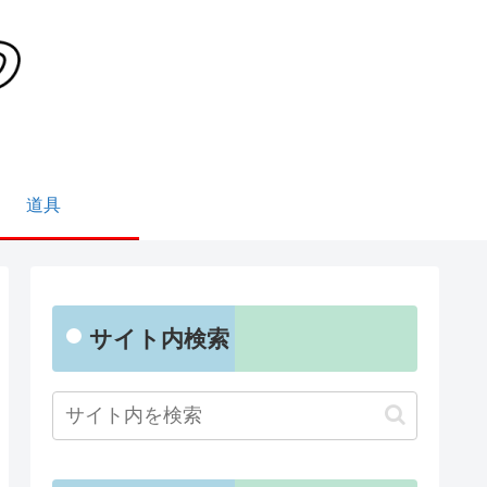
道具
サイト内検索