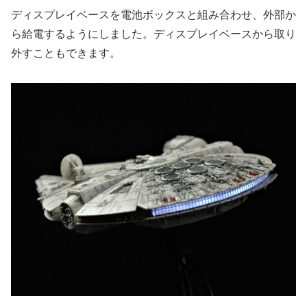
ディスプレイベースを電池ボックスと組み合わせ、外部か
ら給電するようにしました。ディスプレイベースから取り
外すこともできます。