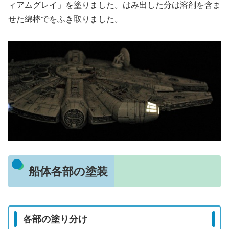
ィアムグレイ」を塗りました。はみ出した分は溶剤を含ま
せた綿棒でをふき取りました。
船体各部の塗装
各部の塗り分け