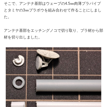
そこで、アンテナ基部はウェーブの4.5㎜肉薄プラパイプ
とタミヤの3㎜プラボウを組み合わせて作ることにしまし
た。
アンテナ基部をエッチングノコで切り取り、プラ材から部
材を切り出しました。