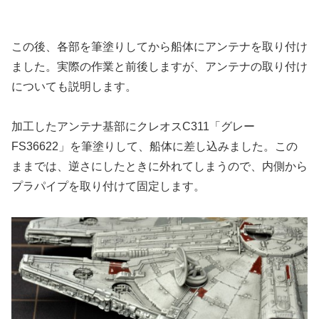
この後、各部を筆塗りしてから船体にアンテナを取り付け
ました。実際の作業と前後しますが、アンテナの取り付け
についても説明します。
加工したアンテナ基部にクレオスC311「グレー
FS36622」を筆塗りして、船体に差し込みました。この
ままでは、逆さにしたときに外れてしまうので、内側から
プラパイプを取り付けて固定します。