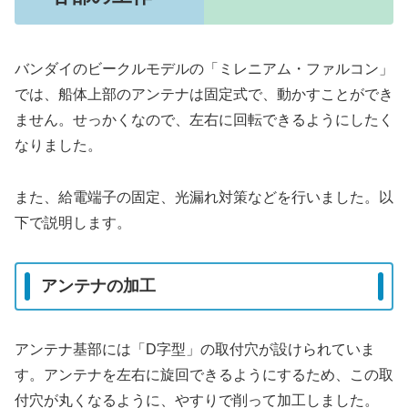
バンダイのビークルモデルの「ミレニアム・ファルコン」
では、船体上部のアンテナは固定式で、動かすことができ
ません。せっかくなので、左右に回転できるようにしたく
なりました。
また、給電端子の固定、光漏れ対策などを行いました。以
下で説明します。
アンテナの加工
アンテナ基部には「D字型」の取付穴が設けられていま
す。アンテナを左右に旋回できるようにするため、この取
付穴が丸くなるように、やすりで削って加工しました。