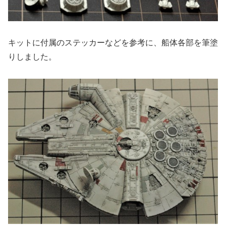
キットに付属のステッカーなどを参考に、船体各部を筆塗
りしました。