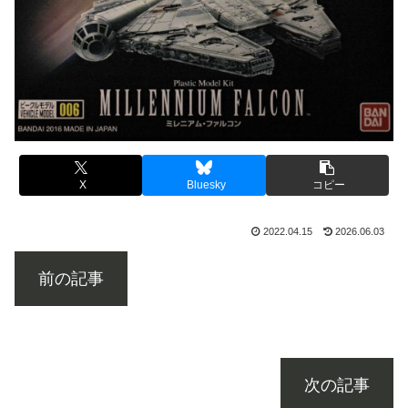
X
Bluesky
コピー
2022.04.15
2026.06.03
前の記事
次の記事