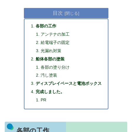
目次
各部の工作
アンテナの加工
給電端子の固定
光漏れ対策
船体各部の塗装
各部の塗り分け
汚し塗装
ディスプレイベースと電池ボックス
完成しました。
PR
各部の工作