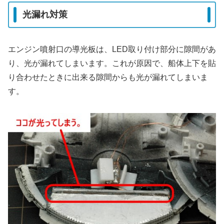
光漏れ対策
エンジン噴射口の導光板は、LED取り付け部分に隙間があ
り、光が漏れてしまいます。これが原因で、船体上下を貼
り合わせたときに出来る隙間からも光が漏れてしまいま
す。