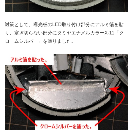
対策として、導光板のLED取り付け部分にアルミ箔を貼
り、塞ぎ切らない部分にタミヤエナメルカラーX-11「ク
ロームシルバー」を塗りました。