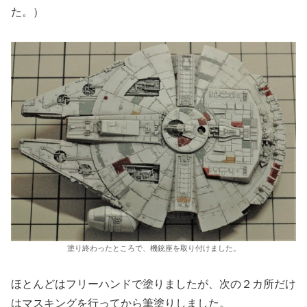
た。）
塗り終わったところで、機銃座を取り付けました。
ほとんどはフリーハンドで塗りましたが、次の２カ所だけ
はマスキングを行ってから筆塗りしました。