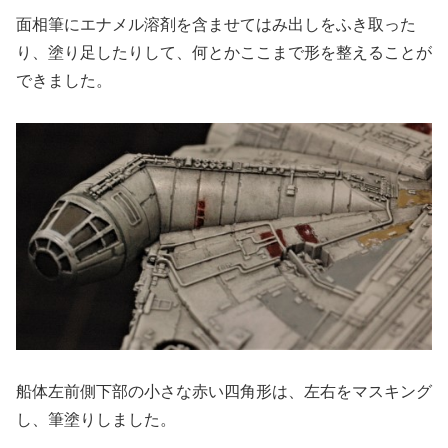
面相筆にエナメル溶剤を含ませてはみ出しをふき取った
り、塗り足したりして、何とかここまで形を整えることが
できました。
船体左前側下部の小さな赤い四角形は、左右をマスキング
し、筆塗りしました。