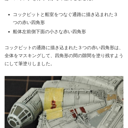
コックピットと船室をつなぐ通路に描き込まれた３
つの赤い四角形
船体左前側下面の小さな赤い四角形
コックピットの通路に描き込まれた３つの赤い四角形は、
全体をマスキングして、四角形の間の隙間を塗り残すよう
にして筆塗りしました。