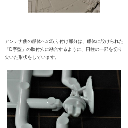
アンテナ側の船体への取り付け部分は、船体に設けられた
「D字型」の取付穴に勘合するように、円柱の一部を切り
欠いた形状をしています。