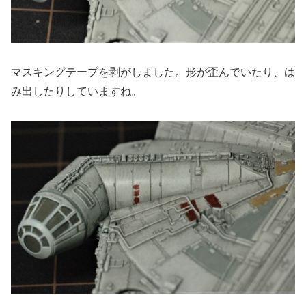
マスキングテープを剥がしました。形が歪んでいたり、は
み出したりしていますね。