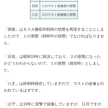
石垣
１のマスト改修前の形態
八丈
２のマスト改修後の形態
「国後」はキスカ撤収作戦時の状態を再現することにしま
したので、１の形態（戦時中の状態）でなければなりませ
ん。
「石垣」は昭和19年に戦没しており、２の形態になった
かどうかわからないので、１の形態（就役時）としまし
た。
「八丈」は終戦時残存していますので、マストの改修も行
われているはずです。
「占守」は19年に雷撃で損傷していますが、11月ですの