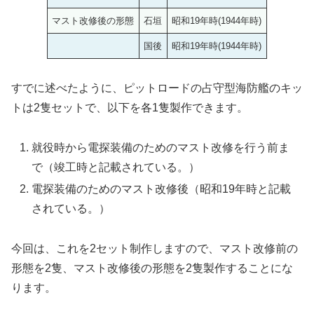
マスト改修後の形態
石垣
昭和19年時(1944年時)
国後
昭和19年時(1944年時)
すでに述べたように、ピットロードの占守型海防艦のキッ
トは2隻セットで、以下を各1隻製作できます。
就役時から電探装備のためのマスト改修を行う前ま
で（竣工時と記載されている。）
電探装備のためのマスト改修後（昭和19年時と記載
されている。）
今回は、これを2セット制作しますので、マスト改修前の
形態を2隻、マスト改修後の形態を2隻製作することにな
ります。