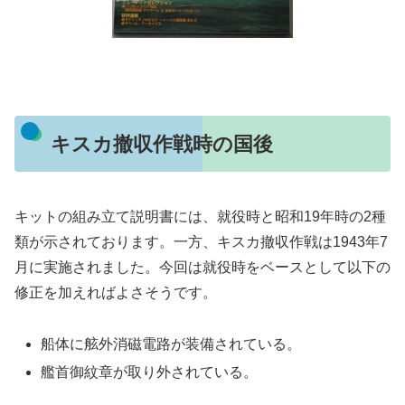
キスカ撤収作戦時の国後
キットの組み立て説明書には、就役時と昭和19年時の2種
類が示されております。一方、キスカ撤収作戦は1943年7
月に実施されました。今回は就役時をベースとして以下の
修正を加えればよさそうです。
船体に舷外消磁電路が装備されている。
艦首御紋章が取り外されている。