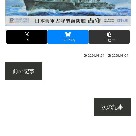
X
Bluesky
コピー
2020.08.24
2026.08.04
前の記事
次の記事