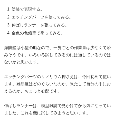
塗装で表現する。
エッチングパーツを使ってみる。
伸ばしランナーを張ってみる。
金色の色鉛筆で塗ってみる。
海防艦は小型の船なので、一隻ごとの作業量は少なくて済
みそうです。いろいろ試してみるのには適しているのでは
ないかと思います。
エッチングパーツのリノリウム押さえは、今回初めて使い
ます。難易度はどのぐらいなのか、果たして自分の手にお
えるのか、ちょっと心配です。
伸ばしランナーは、模型雑誌で見かけてから気になってい
ました。これを機に試してみようと思います。