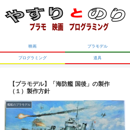
映画
プラモデル
プログラミング
道具
【プラモデル】「海防艦 国後」の製作
（１）製作方針
艦船のプラモデル