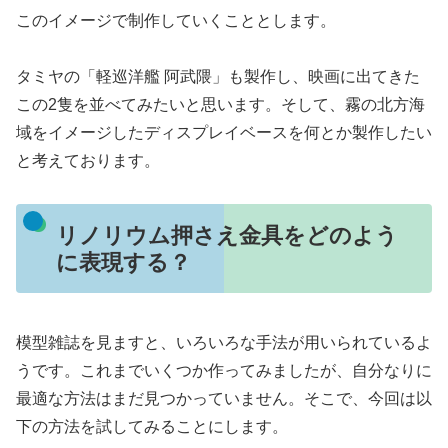
このイメージで制作していくこととします。
タミヤの「軽巡洋艦 阿武隈」も製作し、映画に出てきた
この2隻を並べてみたいと思います。そして、霧の北方海
域をイメージしたディスプレイベースを何とか製作したい
と考えております。
リノリウム押さえ金具をどのよう
に表現する？
模型雑誌を見ますと、いろいろな手法が用いられているよ
うです。これまでいくつか作ってみましたが、自分なりに
最適な方法はまだ見つかっていません。そこで、今回は以
下の方法を試してみることにします。