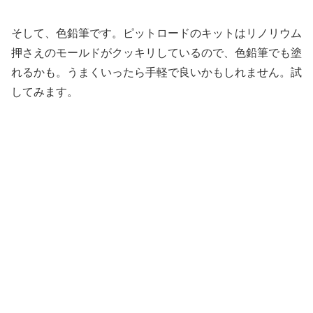
そして、色鉛筆です。ピットロードのキットはリノリウム
押さえのモールドがクッキリしているので、色鉛筆でも塗
れるかも。うまくいったら手軽で良いかもしれません。試
してみます。