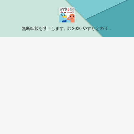
無断転載を禁止します。© 2020 やすりとのり．