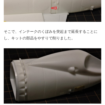
そこで、インテークのくぼみを突起まで延長することに
し、キットの部品をやすりで削りました。