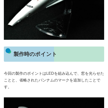
製作時のポイント
今回の製作のポイントはLEDを組み込んで、窓を光らせた
ことと、省略されたパンナムのマークを追加したことで
す。