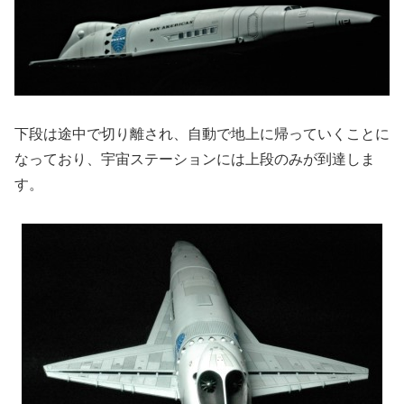
下段は途中で切り離され、自動で地上に帰っていくことに
なっており、宇宙ステーションには上段のみが到達しま
す。