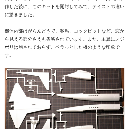
作した後に、このキットを開封してみて、テイストの違い
に驚きました。
機体内部はがらんどうで、客席、コックピットなど、窓か
ら見える部分さえも省略されています。また、主翼にスジ
ボリは施されておらず、ペラっとした板のような印象で
す。