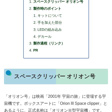
スペースクリッパー オリオン号
製作時のポイント
キットについて
手を加えた部分
LEDの組み込み
デカール
製作過程（リンク）
PR
スペースクリッパー オリオン号
「オリオン号」は映画「2001年 宇宙の旅」に登場する宇
宙機です。ボックスアートに「Orion III Space clipper」と
あるように、正式名称は「オリオンⅢ型宇宙機」です。