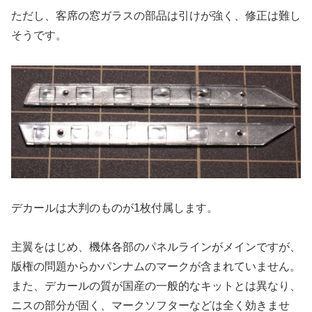
ただし、客席の窓ガラスの部品は引けが強く、修正は難し
そうです。
デカールは大判のものが1枚付属します。
主翼をはじめ、機体各部のパネルラインがメインですが、
版権の問題からかパンナムのマークが含まれていません。
また、デカールの質が国産の一般的なキットとは異なり、
ニスの部分が固く、マークソフターなどは全く効きませ