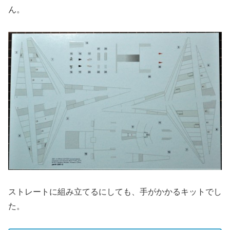
ん。
ストレートに組み立てるにしても、手がかかるキットでし
た。