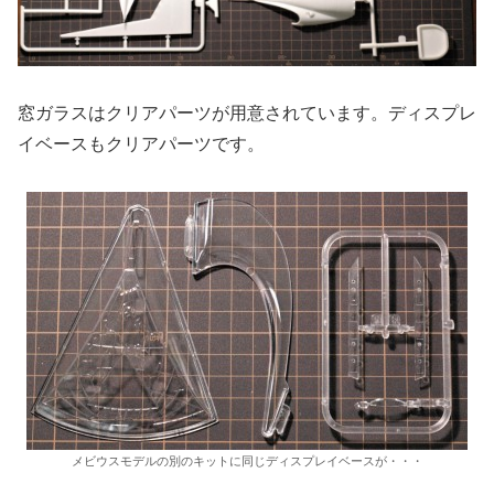
窓ガラスはクリアパーツが用意されています。ディスプレ
イベースもクリアパーツです。
メビウスモデルの別のキットに同じディスプレイベースが・・・