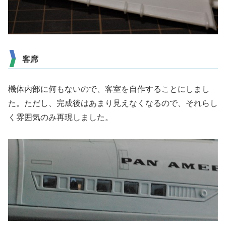
客席
機体内部に何もないので、客室を自作することにしまし
た。ただし、完成後はあまり見えなくなるので、それらし
く雰囲気のみ再現しました。