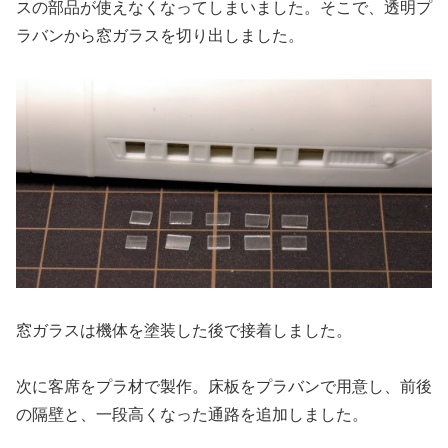
スの部品が使えなくなってしまいました。そこで、透明プ
ラバンから窓ガラスを切り出しました。
窓ガラスは機体を塗装した後で接着しました。
次に客席をプラ材で製作。床板をプラバンで用意し、前後
の隔壁と、一段高くなった通路を追加しました。