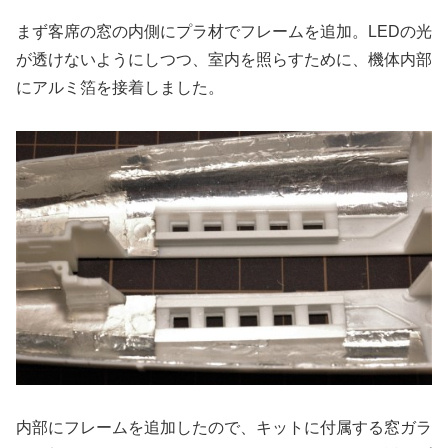
まず客席の窓の内側にプラ材でフレームを追加。LEDの光
が透けないようにしつつ、室内を照らすために、機体内部
にアルミ箔を接着しました。
内部にフレームを追加したので、キットに付属する窓ガラ