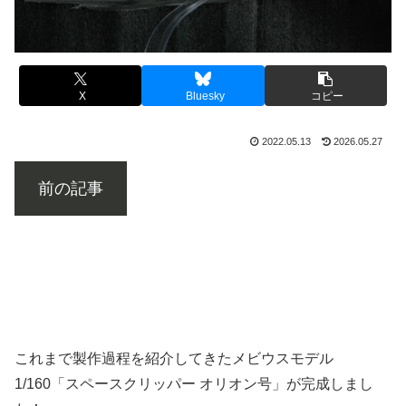
X
Bluesky
コピー
2022.05.13
2026.05.27
前の記事
これまで製作過程を紹介してきたメビウスモデル
1/160「スペースクリッパー オリオン号」が完成しまし