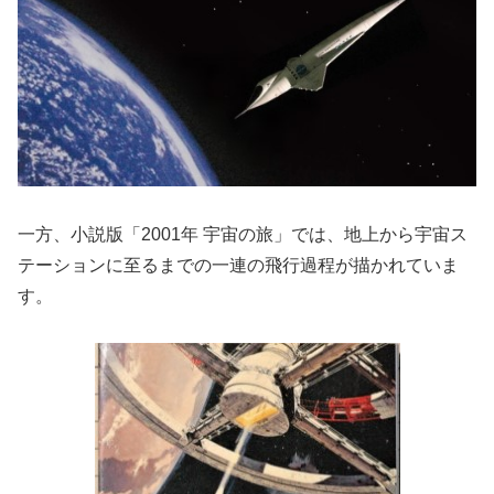
一方、小説版「2001年 宇宙の旅」では、地上から宇宙ス
テーションに至るまでの一連の飛行過程が描かれていま
す。