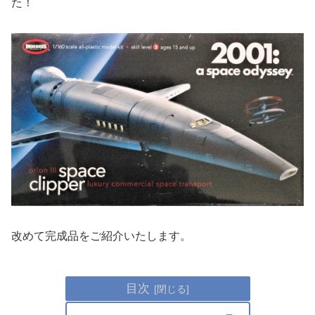
た！
改めて完成品をご紹介いたします。
目次