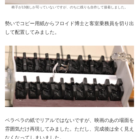
椅子が13個しか写っていないですが、のちに残りも自作して接着しました。
勢いでコピー用紙からフロイド博士と客室乗務員を切り出
して配置してみました。
ペラペラの紙でリアルではないですが、映画のあの場面を
雰囲気だけ再現してみました。ただし、完成後は全く見え
なくなってしまいました。