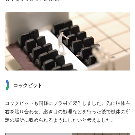
コックピット
コックピットも同様にプラ材で製作しました。先に胴体左
右を貼り合わせ、継ぎ目の処理などを行った後で機体の所
定の場所に収められるようにしたいと考えました。