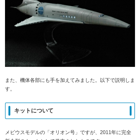
また、機体各部にも手を加えてみました。以下で説明しま
す。
キットについて
メビウスモデルの「オリオン号」ですが、2011年に完全