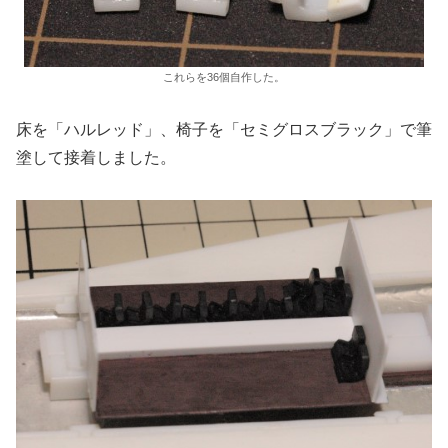
これらを36個自作した。
床を「ハルレッド」、椅子を「セミグロスブラック」で筆
塗して接着しました。