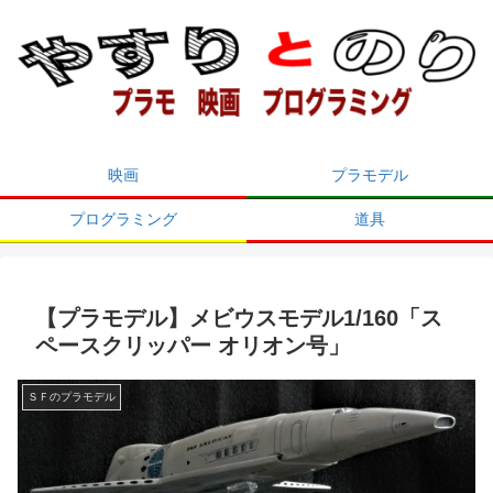
映画
プラモデル
プログラミング
道具
【プラモデル】メビウスモデル1/160「ス
ペースクリッパー オリオン号」
ＳＦのプラモデル