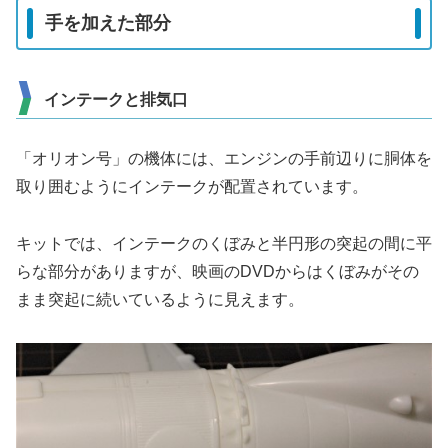
手を加えた部分
インテークと排気口
「オリオン号」の機体には、エンジンの手前辺りに胴体を
取り囲むようにインテークが配置されています。
キットでは、インテークのくぼみと半円形の突起の間に平
らな部分がありますが、映画のDVDからはくぼみがその
まま突起に続いているように見えます。