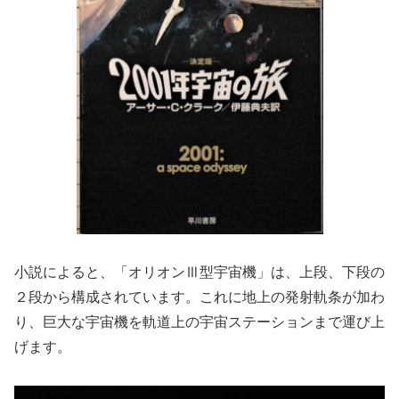
小説によると、「オリオンⅢ型宇宙機」は、上段、下段の
２段から構成されています。これに地上の発射軌条が加わ
り、巨大な宇宙機を軌道上の宇宙ステーションまで運び上
げます。