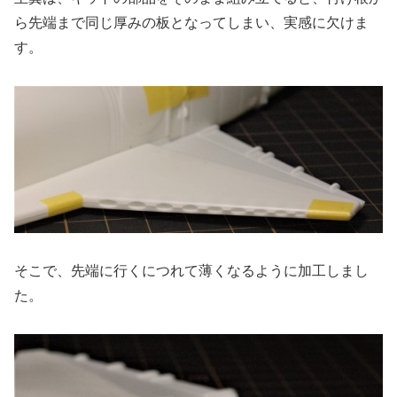
ら先端まで同じ厚みの板となってしまい、実感に欠けま
す。
そこで、先端に行くにつれて薄くなるように加工しまし
た。