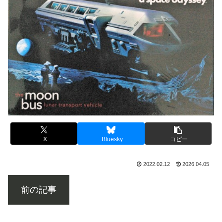
X
Bluesky
コピー
2022.02.12
2026.04.05
前の記事