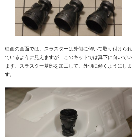
映画の画面では、スラスターは外側に傾いて取り付けられ
ているように見えますが、このキットでは真下に向いてい
ます。スラスター基部を加工して、外側に傾くようにしま
す。