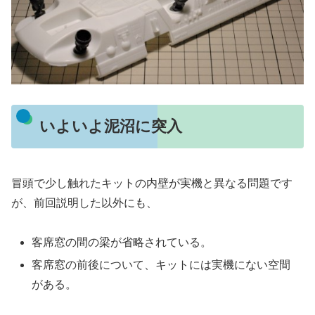
いよいよ泥沼に突入
冒頭で少し触れたキットの内壁が実機と異なる問題です
が、前回説明した以外にも、
客席窓の間の梁が省略されている。
客席窓の前後について、キットには実機にない空間
がある。