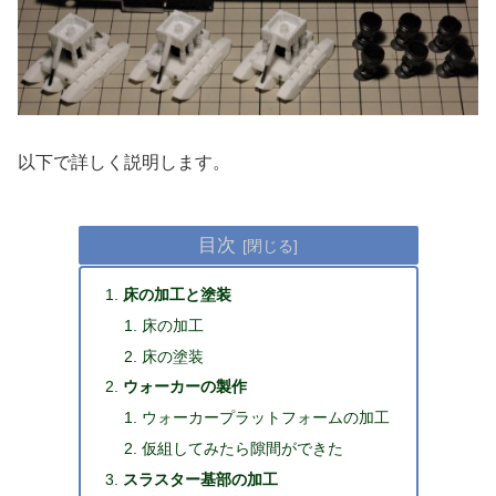
以下で詳しく説明します。
目次
床の加工と塗装
床の加工
床の塗装
ウォーカーの製作
ウォーカープラットフォームの加工
仮組してみたら隙間ができた
スラスター基部の加工