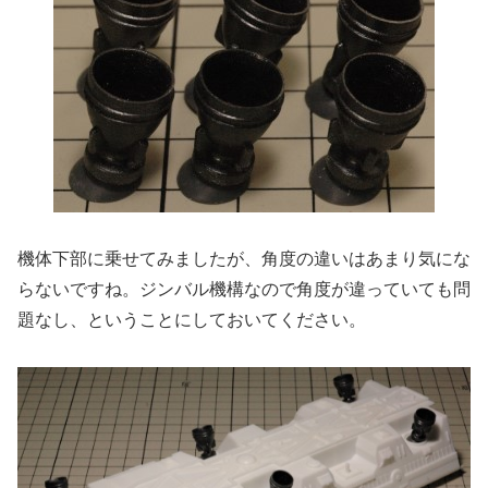
機体下部に乗せてみましたが、角度の違いはあまり気にな
らないですね。ジンバル機構なので角度が違っていても問
題なし、ということにしておいてください。