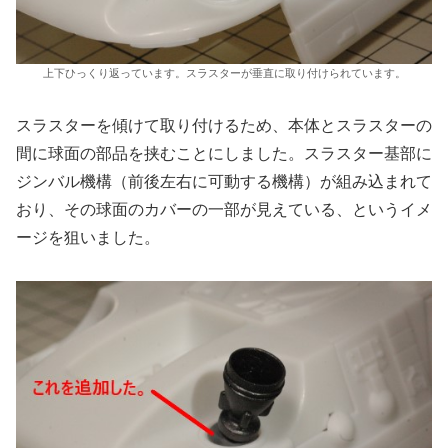
上下ひっくり返っています。スラスターが垂直に取り付けられています。
スラスターを傾けて取り付けるため、本体とスラスターの
間に球面の部品を挟むことにしました。スラスター基部に
ジンバル機構（前後左右に可動する機構）が組み込まれて
おり、その球面のカバーの一部が見えている、というイメ
ージを狙いました。