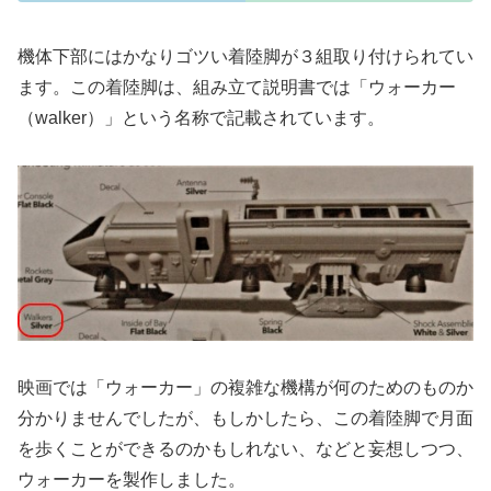
機体下部にはかなりゴツい着陸脚が３組取り付けられてい
ます。この着陸脚は、組み立て説明書では「ウォーカー
（walker）」という名称で記載されています。
映画では「ウォーカー」の複雑な機構が何のためのものか
分かりませんでしたが、もしかしたら、この着陸脚で月面
を歩くことができるのかもしれない、などと妄想しつつ、
ウォーカーを製作しました。