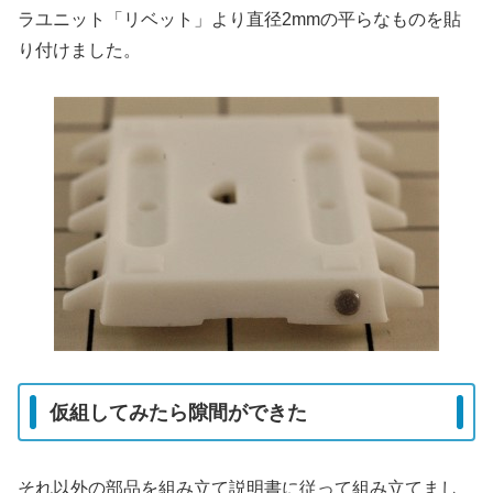
ラユニット「リベット」より直径2mmの平らなものを貼
り付けました。
仮組してみたら隙間ができた
それ以外の部品を組み立て説明書に従って組み立てまし