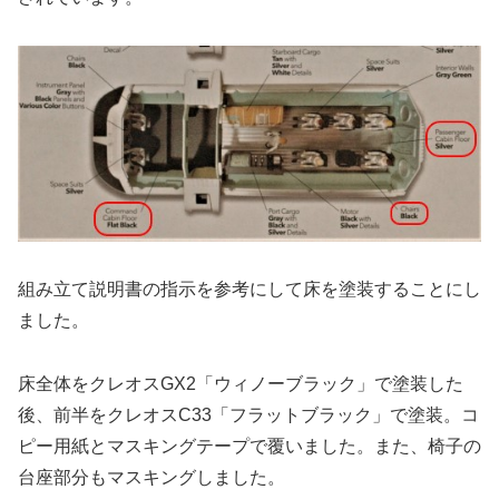
組み立て説明書の指示を参考にして床を塗装することにし
ました。
床全体をクレオスGX2「ウィノーブラック」で塗装した
後、前半をクレオスC33「フラットブラック」で塗装。コ
ピー用紙とマスキングテープで覆いました。また、椅子の
台座部分もマスキングしました。