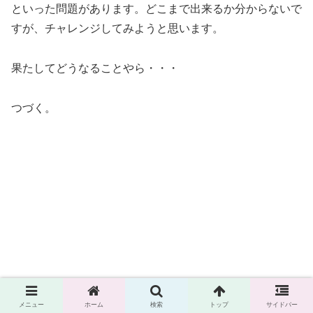
といった問題があります。どこまで出来るか分からないで
すが、チャレンジしてみようと思います。
果たしてどうなることやら・・・
つづく。
メニュー
ホーム
検索
トップ
サイドバー