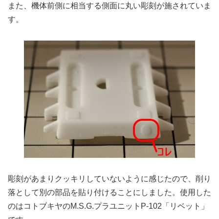
また、機体前側に相当する側面に丸い彫刻が施されていま
す。
彫刻があまりクッキリしていないように感じたので、削り
落として別の部品を貼り付けることにしました。使用した
のはコトブキヤのM.S.G.プラユニットP-102「リベット」