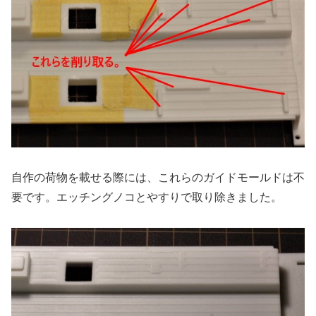
自作の荷物を載せる際には、これらのガイドモールドは不
要です。エッチングノコとやすりで取り除きました。