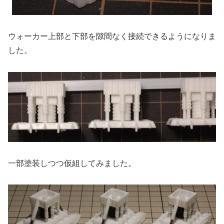
ウォーカー上部と下部を隙間なく接続できるようになりま
した。
一部塗装しつつ仮組してみました。