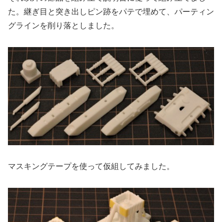
た。継ぎ目と突き出しピン跡をパテで埋めて、パーティン
グラインを削り落としました。
マスキングテープを使って仮組してみました。