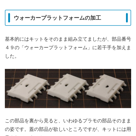
ウォーカープラットフォームの加工
基本的にはキットをそのまま組み立てましたが、部品番号
４９の「ウォーカープラットフォーム」に若干手を加えま
した。
この部品を裏から見ると、いわゆるプラモの部品そのまま
の姿です。蓋の部品が欲しいところですが、キットには用