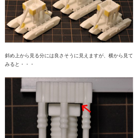
斜め上から見る分には良さそうに見えますが、横から見て
みると・・・