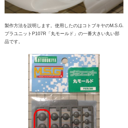
製作方法を説明します。使用したのはコトブキヤのM.S.G.
プラユニットP107R「丸モールド」の一番大きい丸い部
品です。