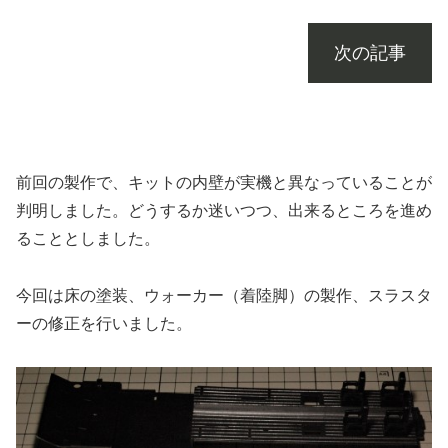
次の記事
前回の製作で、キットの内壁が実機と異なっていることが
判明しました。どうするか迷いつつ、出来るところを進め
ることとしました。
今回は床の塗装、ウォーカー（着陸脚）の製作、スラスタ
ーの修正を行いました。