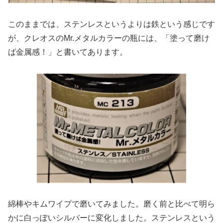
このままでは、ステンレスというよりは鉄という感じです
が、クレオスのMr.メタルカラーの瓶には、「塗って磨け
ば金属感！」と書いてあります。
綿棒やキムワイプで磨いてみました。磨く前と比べて明ら
かに白っぽいシルバーに変化しました。ステンレスという