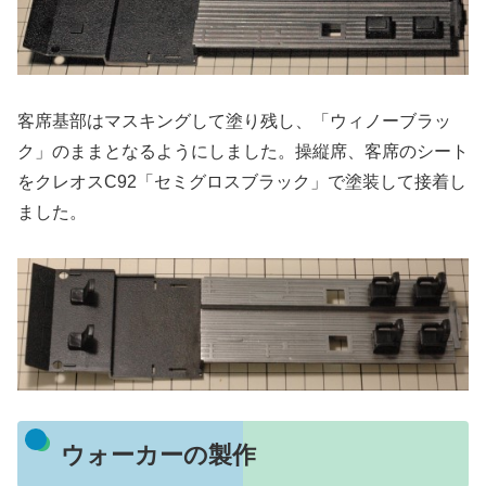
客席基部はマスキングして塗り残し、「ウィノーブラッ
ク」のままとなるようにしました。操縦席、客席のシート
をクレオスC92「セミグロスブラック」で塗装して接着し
ました。
ウォーカーの製作