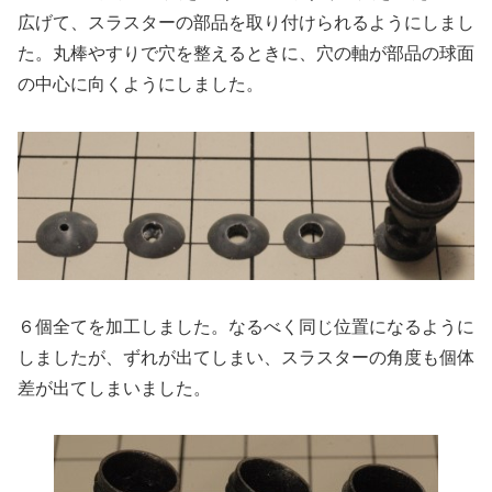
広げて、スラスターの部品を取り付けられるようにしまし
た。丸棒やすりで穴を整えるときに、穴の軸が部品の球面
の中心に向くようにしました。
６個全てを加工しました。なるべく同じ位置になるように
しましたが、ずれが出てしまい、スラスターの角度も個体
差が出てしまいました。