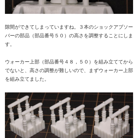
隙間ができてしまっていますね。３本のショックアブソー
バーの部品（部品番号５０）の高さを調整することにしま
す。
ウォーカー上部（部品番号４８，５０）を組み立ててから
でないと、高さの調整が難しいので、まずウォーカー上部
を組み立てました。