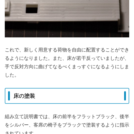
これで、新しく用意する荷物を自由に配置することができ
るようになりました。また、床が若干反っていましたが、
手で反対方向に曲げてなるべくまっすぐになるようにしま
した。
床の塗装
組み立て説明書では、床の前半をフラットブラック、後半
をシルバー、客席の椅子をブラックで塗装するように指示
されています。