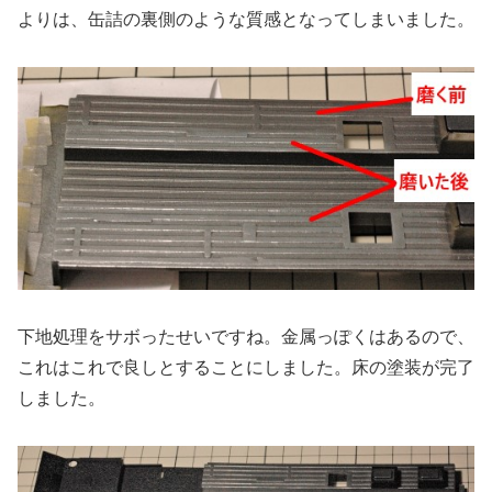
よりは、缶詰の裏側のような質感となってしまいました。
下地処理をサボったせいですね。金属っぽくはあるので、
これはこれで良しとすることにしました。床の塗装が完了
しました。