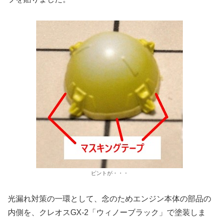
ピントが・・・
光漏れ対策の一環として、念のためエンジン本体の部品の
内側を、クレオスGX-2「ウィノーブラック」で塗装しま