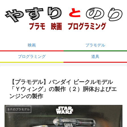
映画
プラモデル
プログラミング
道具
【プラモデル】バンダイ ビークルモデル
「Ｙウィング」の製作（２）胴体およびエ
ンジンの製作
ＳＦのプラモデル