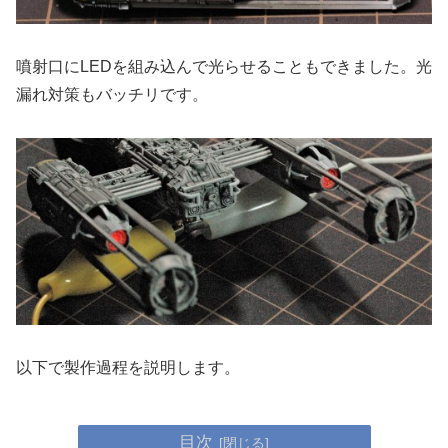
噴射口にLEDを組み込んで光らせることもできました。光
漏れ対策もバッチリです。
以下で製作過程を説明します。
目次