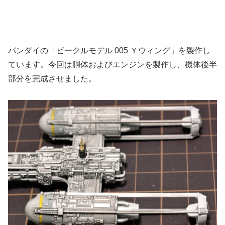
バンダイの「ビークルモデル 005 Ｙウィング」を製作し
ています。今回は胴体およびエンジンを製作し、機体後半
部分を完成させました。