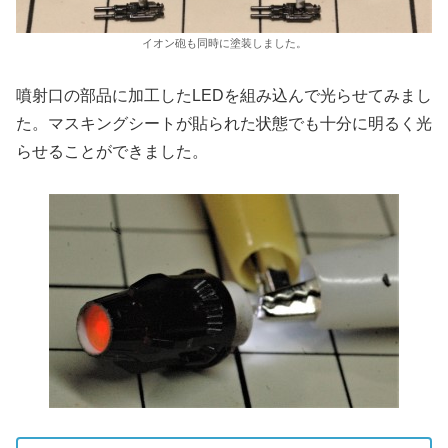
イオン砲も同時に塗装しました。
噴射口の部品に加工したLEDを組み込んで光らせてみまし
た。マスキングシートが貼られた状態でも十分に明るく光
らせることができました。