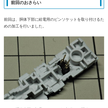
前回のおさらい
前回は、胴体下部に給電用のピンソケットを取り付けるた
めの加工を行いました。