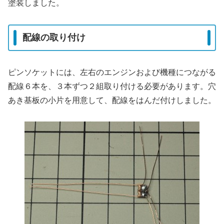
塗装しました。
配線の取り付け
ピンソケットには、左右のエンジンおよび機種につながる
配線６本を、３本ずつ２組取り付ける必要があります。穴
あき基板の小片を用意して、配線をはんだ付けしました。