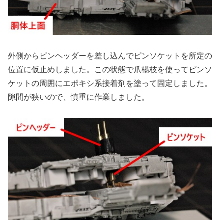
外側からピンヘッダーを差し込んでピンソケットを所定の
位置に仮止めしました。この状態で爪楊枝を使ってピンソ
ケットの周囲にエポキシ系接着剤を塗って固定しました。
隙間が狭いので、慎重に作業しました。