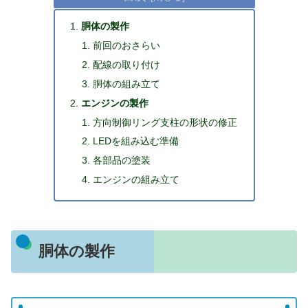
胴体の製作
前回のおさらい
配線の取り付け
胴体の組み立て
エンジンの製作
方向制御リング支柱の形状の修正
LEDを組み込む準備
各部品の塗装
エンジンの組み立て
胴体の製作