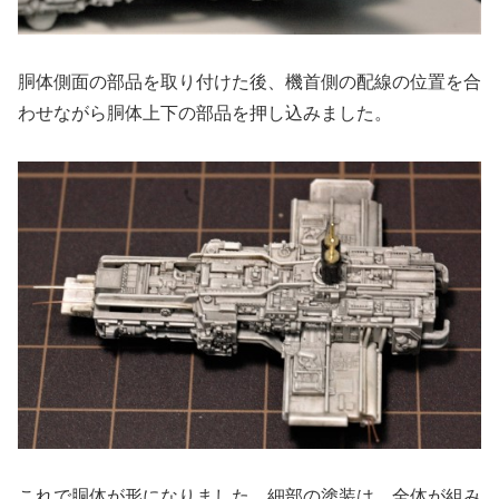
胴体側面の部品を取り付けた後、機首側の配線の位置を合
わせながら胴体上下の部品を押し込みました。
これで胴体が形になりました。細部の塗装は、全体が組み