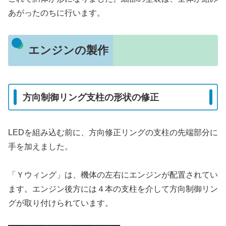
あがったのちに行います。
エンジンの製作
方向制御リング支柱の形状の修正
LEDを組み込む前に、方向修正リングの支柱の先端部分に
手を加えました。
「Ｙウィング」は、機体の左右にエンジンが配置されてい
ます。エンジン後方には４本の支柱を介して方向制御リン
グが取り付けられています。