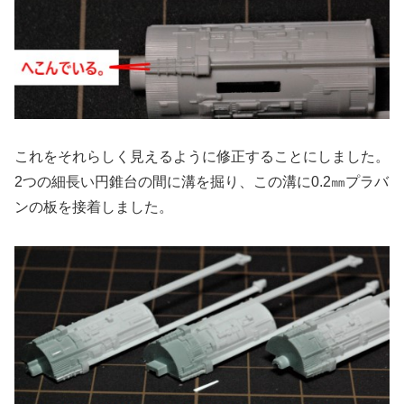
これをそれらしく見えるように修正することにしました。
2つの細長い円錐台の間に溝を掘り、この溝に0.2㎜プラバ
ンの板を接着しました。