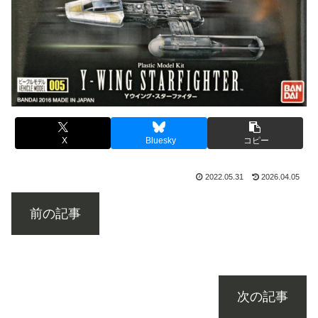
X
Bluesky
コピー
2022.05.31
2026.04.05
前の記事
次の記事