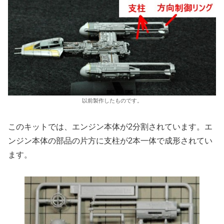
以前製作したものです。
このキットでは、エンジン本体が2分割されています。エ
ンジン本体の部品の片方に支柱が2本一体で成形されてい
ます。