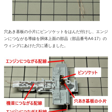
穴あき基板の小片にピンソケットをはんだ付けし、エンジ
ンにつながる導線を胴体上面の部品（部品番号A4-17）の
ウィングにあけた穴に通しました。