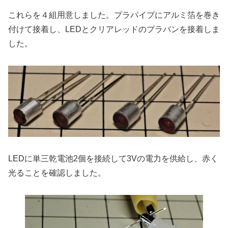
これらを４組用意しました。プラパイプにアルミ箔を巻き
付けて接着し、LEDとクリアレッドのプラバンを接着しま
した。
LEDに単三乾電池2個を接続して3Vの電力を供給し、赤く
光ることを確認しました。