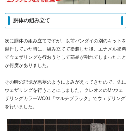
胴体の組み立て
次に胴体の組み立てですが、以前バンダイの別のキットを
製作していた時に、組み立てて塗装した後、エナメル塗料
でウェザリングを行おうとして部品が割れてしまったこと
が何度かありました。
その時の記憶が悪夢のようによみがえってきたので、先に
ウェザリングを行うことにしました。クレオスのMr.ウェ
ザリングカラーWC01「マルチブラック」でウェザリング
を行いました。