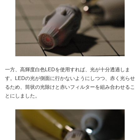
一方、高輝度白色LEDを使用すれば、光が十分透過しま
す。LEDの光が側面に行かないようにしつつ、赤く光らせ
るため、筒状の光除けと赤いフィルターを組み合わせるこ
とにしました。