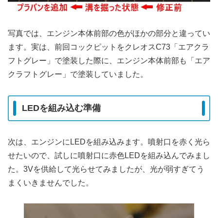
写真では、エンジン本体前部の色がほかの部分と違ってい
ます。実は、前回コックピットをクレオスC73「エアクラ
フトグレー」で塗装した際に、エンジン本体前部も「エア
クラフトグレー」で塗装していました。
LEDを組み込む準備
次は、エンジンにLEDを組み込みます。噴射口を赤く光ら
せたいので、試しに噴射口に赤色LEDを組み込んでみまし
た。3Vを供給して光らせてみましたが、光が弱すぎてう
まくいきませんでした。