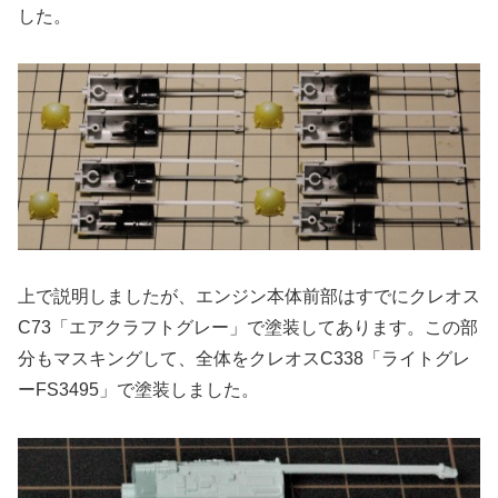
した。
上で説明しましたが、エンジン本体前部はすでにクレオス
C73「エアクラフトグレー」で塗装してあります。この部
分もマスキングして、全体をクレオスC338「ライトグレ
ーFS3495」で塗装しました。