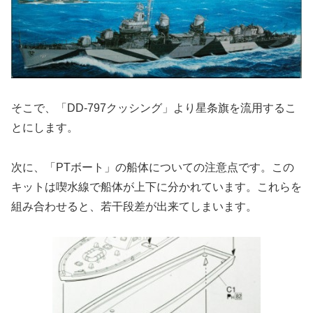
そこで、「DD-797クッシング」より星条旗を流用するこ
とにします。
次に、「PTボート」の船体についての注意点です。この
キットは喫水線で船体が上下に分かれています。これらを
組み合わせると、若干段差が出来てしまいます。