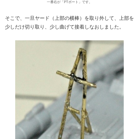
一番右が「PTボート」です。
そこで、一旦ヤード（上部の横棒）を取り外して、上部を
少しだけ切り取り、少し曲げて接着しなおしました。