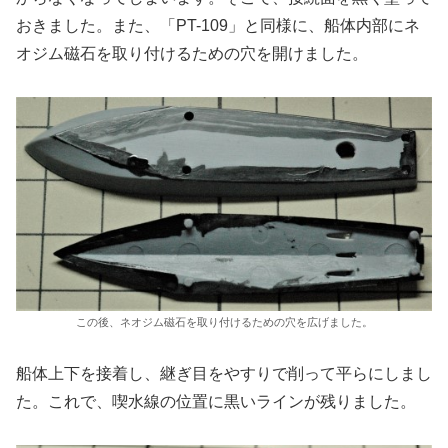
おきました。また、「PT-109」と同様に、船体内部にネ
オジム磁石を取り付けるための穴を開けました。
この後、ネオジム磁石を取り付けるための穴を広げました。
船体上下を接着し、継ぎ目をやすりで削って平らにしまし
た。これで、喫水線の位置に黒いラインが残りました。