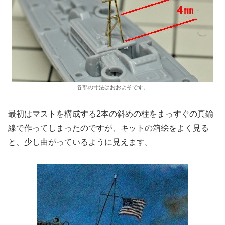
各部の寸法はおおよそです。
最初はマストを構成する2本の斜めの柱をまっすぐの真鍮
線で作ってしまったのですが、キットの箱絵をよく見る
と、少し曲がっているように見えます。