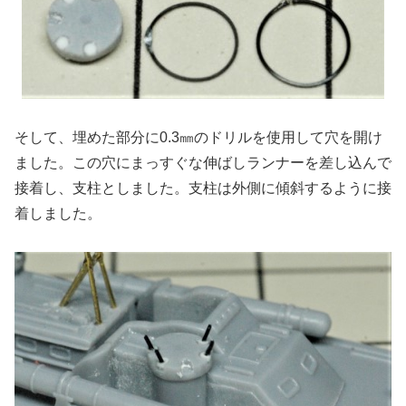
そして、埋めた部分に0.3㎜のドリルを使用して穴を開け
ました。この穴にまっすぐな伸ばしランナーを差し込んで
接着し、支柱としました。支柱は外側に傾斜するように接
着しました。