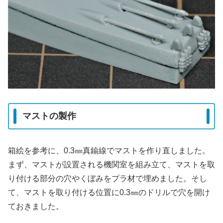
マストの製作
箱絵を参考に、0.3㎜真鍮線でマストを作り直しました。
まず、マストが設置される機関室を組み立て、マストを取
り付ける部分の穴やくぼみをプラ材で埋めました。そし
て、マストを取り付ける位置に0.3㎜のドリルで穴を開け
ておきました。