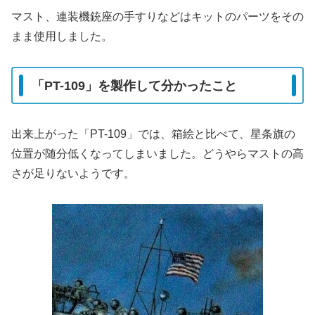
マスト、連装機銃座の手すりなどはキットのパーツをその
まま使用しました。
「PT-109」を製作して分かったこと
出来上がった「PT-109」では、箱絵と比べて、星条旗の
位置が随分低くなってしまいました。どうやらマストの高
さが足りないようです。