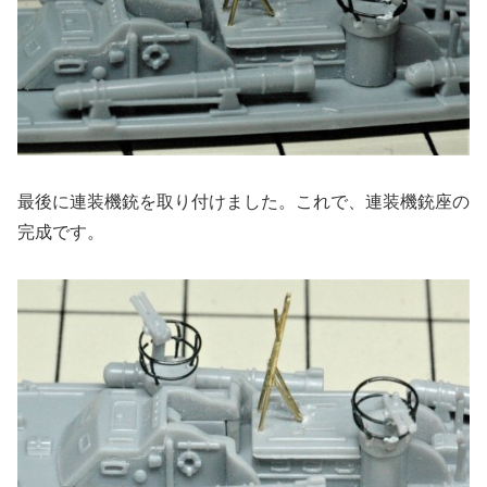
最後に連装機銃を取り付けました。これで、連装機銃座の
完成です。