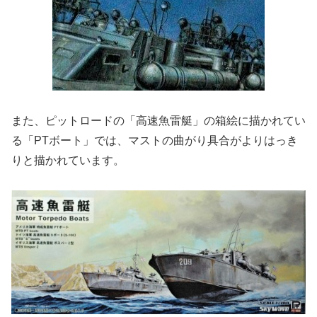
また、ピットロードの「高速魚雷艇」の箱絵に描かれてい
る「PTボート」では、マストの曲がり具合がよりはっき
りと描かれています。