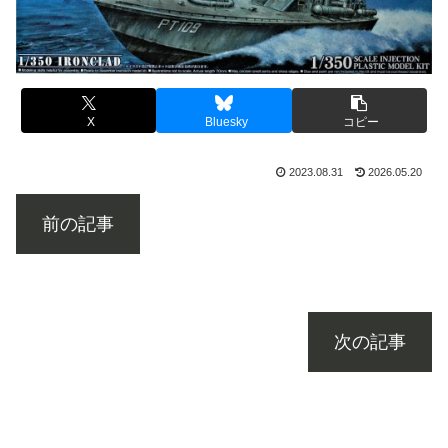
X
Bluesky
コピー
2023.08.31
2026.05.20
前の記事
次の記事