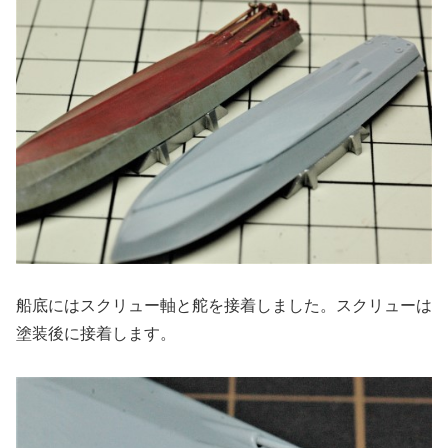
船底にはスクリュー軸と舵を接着しました。スクリューは
塗装後に接着します。