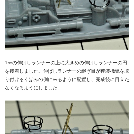
1㎜の伸ばしランナーの上に大きめの伸ばしランナーの円
を接着しました。伸ばしランナーの継ぎ目が連装機銃を取
り付けるくぼみの側に来るように配置し、完成後に目立た
なくなるようにしました。