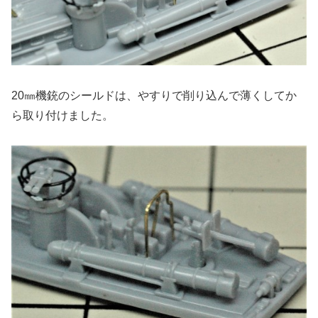
20㎜機銃のシールドは、やすりで削り込んで薄くしてか
ら取り付けました。