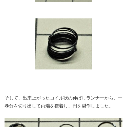
そして、出来上がったコイル状の伸ばしランナーから、一
巻分を切り出して両端を接着し、円を製作しました。