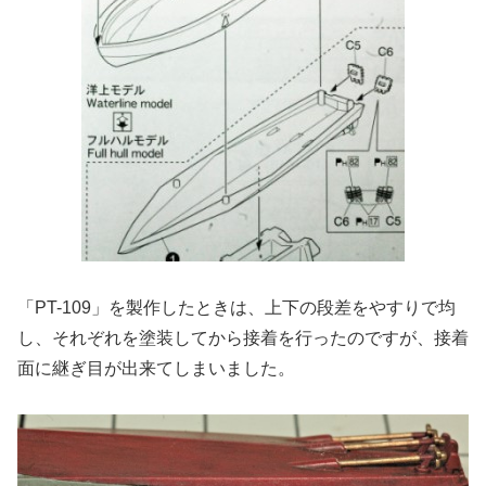
「PT-109」を製作したときは、上下の段差をやすりで均
し、それぞれを塗装してから接着を行ったのですが、接着
面に継ぎ目が出来てしまいました。