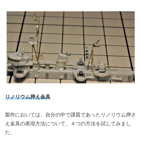
リノリウム押え金具
製作においては、自分の中で課題であったリノリウム押さ
え金具の表現方法について、４つの方法を試してみまし
た。