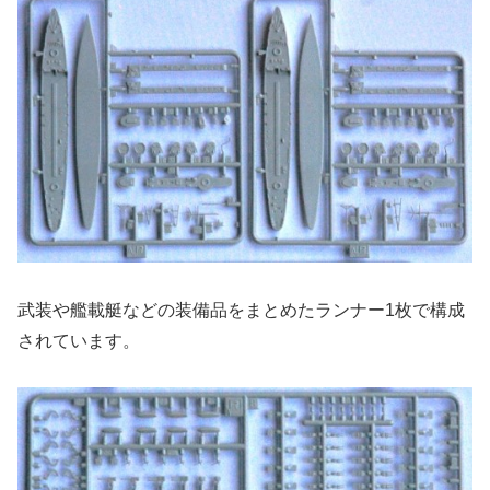
武装や艦載艇などの装備品をまとめたランナー1枚で構成
されています。