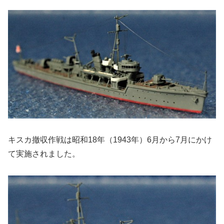
キスカ撤収作戦は昭和18年（1943年）6月から7月にかけ
て実施されました。