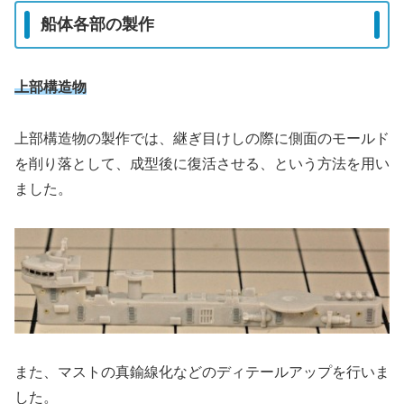
船体各部の製作
上部構造物
上部構造物の製作では、継ぎ目けしの際に側面のモールド
を削り落として、成型後に復活させる、という方法を用い
ました。
また、マストの真鍮線化などのディテールアップを行いま
した。