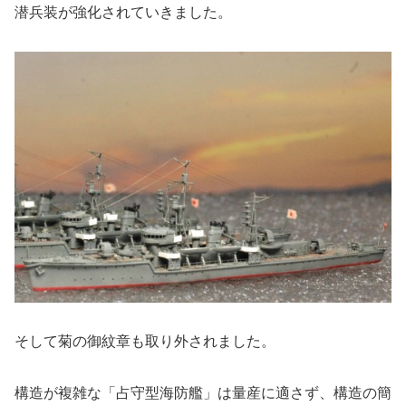
潜兵装が強化されていきました。
そして菊の御紋章も取り外されました。
構造が複雑な「占守型海防艦」は量産に適さず、構造の簡