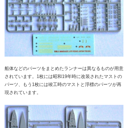
船体などのパーツをまとめたランナーは異なるものが用意
されています。1枚には昭和19年時に改装されたマストの
パーツ、もう1枚には竣工時のマストと浮標のパーツが再
現されています。