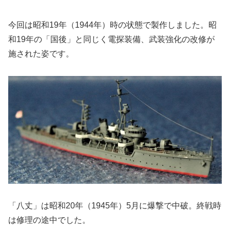
今回は昭和19年（1944年）時の状態で製作しました。昭
和19年の「国後」と同じく電探装備、武装強化の改修が
施された姿です。
「八丈」は昭和20年（1945年）5月に爆撃で中破。終戦時
は修理の途中でした。